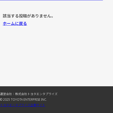
該当する投稿がありません。
ホームに戻る
運営会社：株式会社トヨタエンタプライズ
© 2025 TOYOTA ENTERPRISE INC.
トヨタエンタプライズ企業サイト