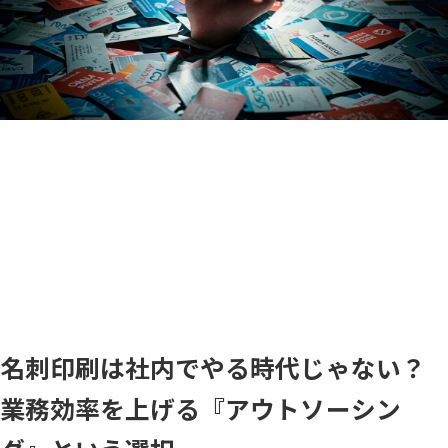
名刺印刷は社内でやる時代じゃない？
業務効率を上げる『アウトソーシン