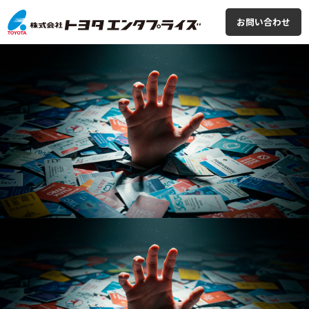
お問い合わせ